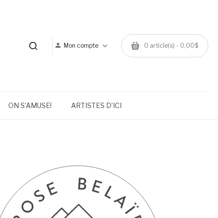
Mon compte
0 article(s) - 0,00$
ON S’AMUSE!
ARTISTES D’ICI