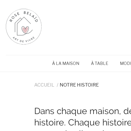
À LA MAISON
À TABLE
MODE
ACCUEIL
NOTRE HISTOIRE
Dans chaque maison, d
histoire. Chaque histoire