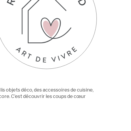
is objets déco, des accessoires de cuisine,
ncore. C’est découvrir les coups de cœur