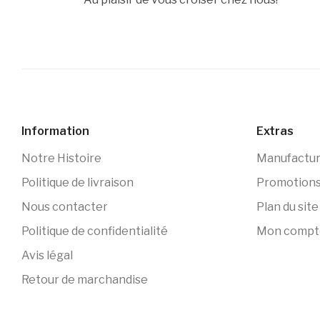
Information
Extras
Notre Histoire
Manufactur
Politique de livraison
Promotion
Nous contacter
Plan du site
Politique de confidentialité
Mon compt
Avis légal
Retour de marchandise