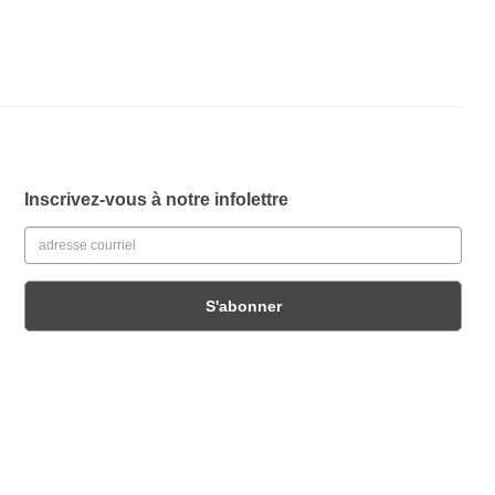
Inscrivez-vous à notre infolettre